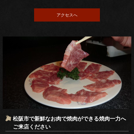
アクセスへ
松阪市で新鮮なお肉で焼肉ができる焼肉一力へ
ご来店ください