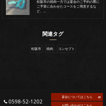
松阪市の焼肉一力では宴会のご予約の際に
ご予算に合わせたコースをご用意するな
ど、…
関連タグ
松阪市
焼肉
コンセプト
宴会についてはこちら
0598-52-1202
お問い合わせはこちら