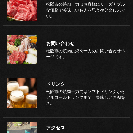
松阪市の焼肉一力はお客様にリーズナブル
な価格で美味しいお肉を思う存分楽しんで
い…
お問い合わせ
松阪市の焼肉は焼肉一力のお問い合わせペ
ージです。
ドリンク
松阪市の焼肉一力ではソフトドリンクから
アルコールドリンクまで、美味しいお肉を
さ…
アクセス