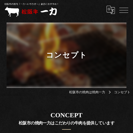
コンセプト
松阪市の焼肉は焼肉一力
コンセプト
CONCEPT
松阪市の焼肉一力はこだわりの牛肉を提供しています