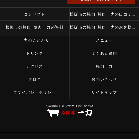
コンセプト
松阪市の焼肉･焼肉一力の口コミ情報
松阪市の焼肉･焼肉一力の評判
松阪市の焼肉･焼肉一力のお客様の声
一力のこだわり
メニュー
ドリンク
よくある質問
アクセス
焼肉一力
ブログ
お問い合わせ
プライバシーポリシー
サイトマップ