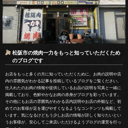
松阪市の焼肉一力をもっと知っていただくため
のブログです
お店をもっと多くの方に知っていただくために、お肉の説明や店
内の雰囲気がわかる記事を投稿しているブログをご覧ください。
仕入れたのお肉の情報や提供しているお品の説明を写真と一緒に
掲載しており、色鮮やかなお肉の赤身がブログを彩っています。
その他にもお店の雰囲気がわかる店内説明やお店の外観など、初
めてのお客様が足を運びやすくなるようなコンテンツも掲載して
います。気になるけどもう少しお店の情報が詳しく知りたいとい
うお客様が、安心してご来店いただけるようブログの運営を行っ