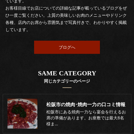
ています。
お客様目線でお店についての詳細な記事が載っているブログをぜ
ひ一度ご覧ください。上質の美味しいお肉のメニューやドリンク
各種、店内のお席から雰囲気まで写真付きで、わかりやすく掲載
しています。
ブログへ
SAME CATEGORY
同じカテゴリーのページ
松阪市の焼肉･焼肉一力の口コミ情報
松阪市にある焼肉一力なら宴会を行えるお
席の準備があります。お座敷では最大8名
様ま…