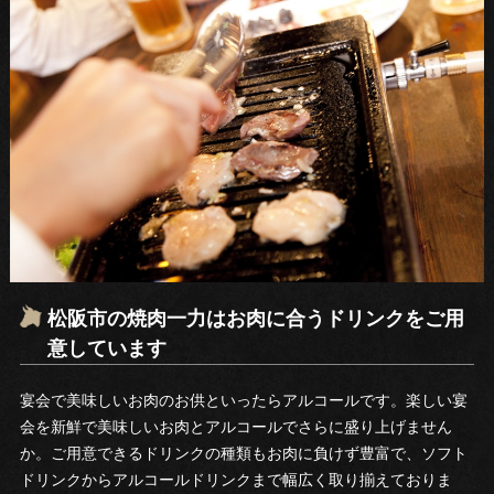
松阪市の焼肉一力はお肉に合うドリンクをご用
意しています
宴会で美味しいお肉のお供といったらアルコールです。楽しい宴
会を新鮮で美味しいお肉とアルコールでさらに盛り上げません
か。ご用意できるドリンクの種類もお肉に負けず豊富で、ソフト
ドリンクからアルコールドリンクまで幅広く取り揃えておりま