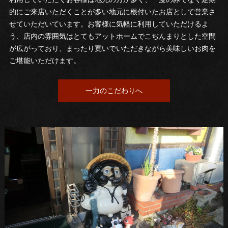
的にご来店いただくことが多い地元に根付いたお店として営業さ
せていただいています。お客様に気軽に利用していただけるよ
う、店内の雰囲気はとてもアットホームでこぢんまりとした空間
が広がっており、まったり寛いでいただきながら美味しいお肉を
ご堪能いただけます。
一力のこだわりへ